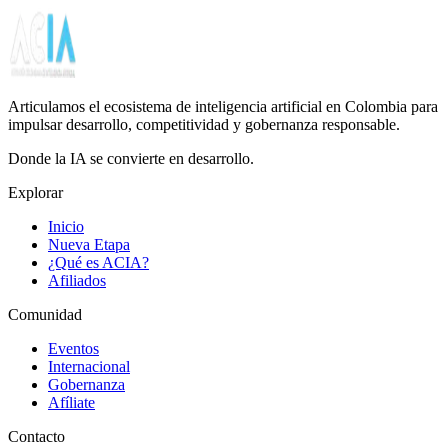
Articulamos el ecosistema de inteligencia artificial en Colombia para
impulsar desarrollo, competitividad y gobernanza responsable.
Donde la IA se convierte en desarrollo.
Explorar
Inicio
Nueva Etapa
¿Qué es ACIA?
Afiliados
Comunidad
Eventos
Internacional
Gobernanza
Afíliate
Contacto