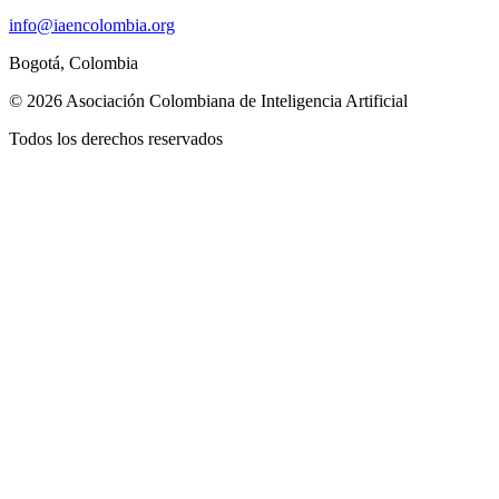
info@
iaencolombia.org
Bogotá, Colombia
©
2026
Asociación Colombiana de Inteligencia Artificial
Todos los derechos reservados